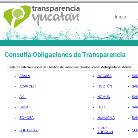
Inicio
Consulta Obligaciones de Transparencia