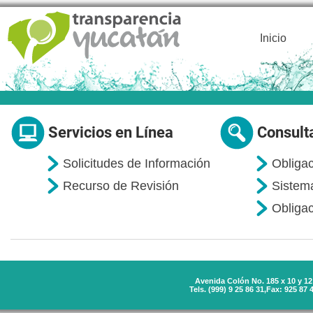
Inicio
Servicios en Línea
Consult
Solicitudes de Información
Obliga
Recurso de Revisión
Sistem
Obligac
Avenida Colón No. 185 x 10 y 12 
Tels. (999) 9 25 86 31,Fax: 925 87